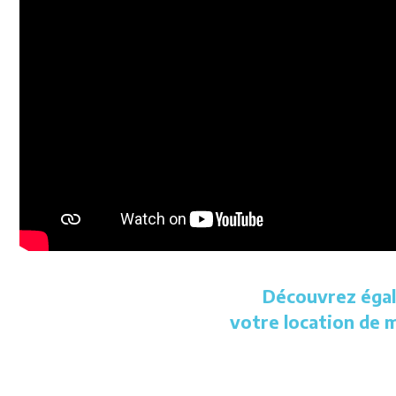
Découvrez égal
votre location de m