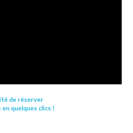
ité de réserver
 en quelques clics !