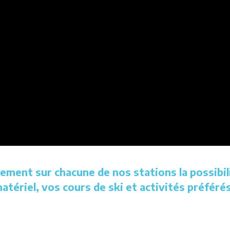
ement sur chacune de nos stations la possibil
atériel, vos cours de ski et activités préférés