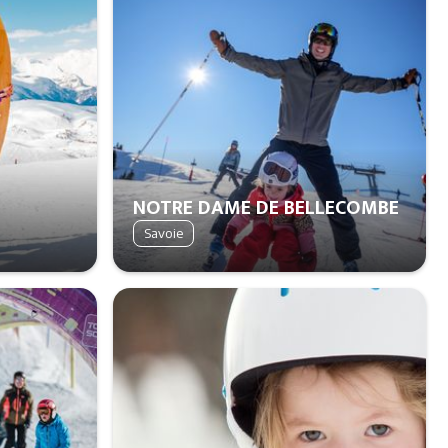
NOTRE DAME DE BELLECOMBE
Savoie