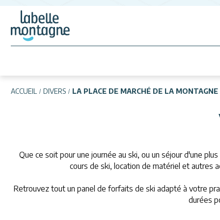
ACCUEIL
DIVERS
LA PLACE DE MARCHÉ DE LA MONTAGNE
Que ce soit pour une journée au ski, ou un séjour d'une plus
cours de ski, location de matériel et autres 
Retrouvez tout un panel de forfaits de ski adapté à votre prat
durées po