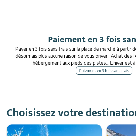
Paiement en 3 fois san
Payer en 3 fois sans frais sur la place de marché à partir 
désormais plus aucune raison de vous priver ! Achat des for
hébergement aux pieds des pistes... L'hiver est 
Paiement en 3 fois sans frais
Choisissez votre destinatio