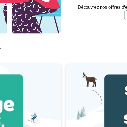
Découvrez nos offres d'
e