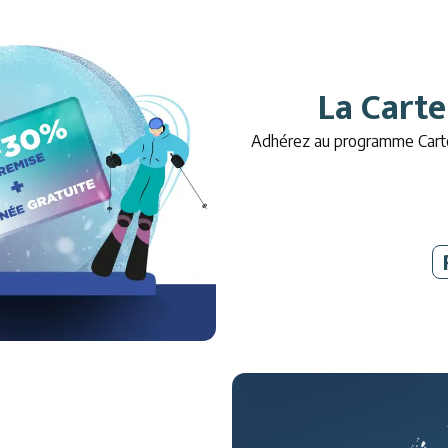
La Carte
Adhérez au programme Cart