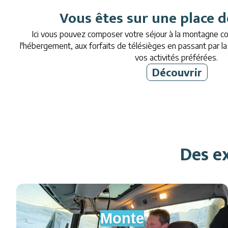
Vous êtes sur une place d
Ici vous pouvez composer votre séjour à la montagne 
l'hébergement, aux forfaits de télésièges en passant par l
vos activités préférées.
Découvrir
Des ex
Monte