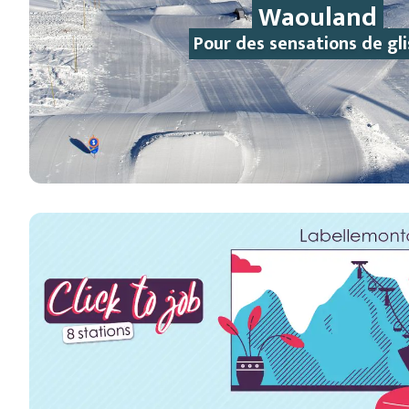
Waouland
Pour des sensations de gli