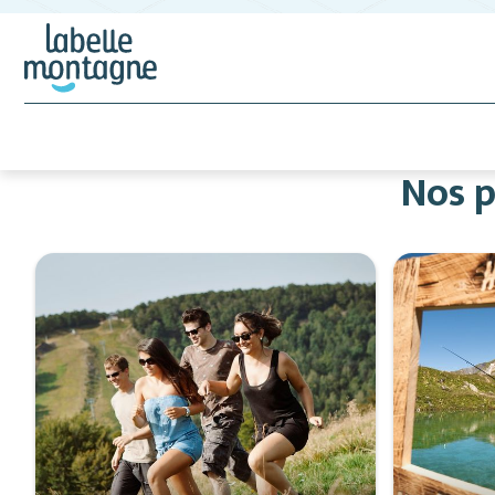
Nos p