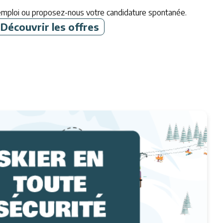
emploi ou proposez-nous votre candidature spontanée.
Découvrir les offres