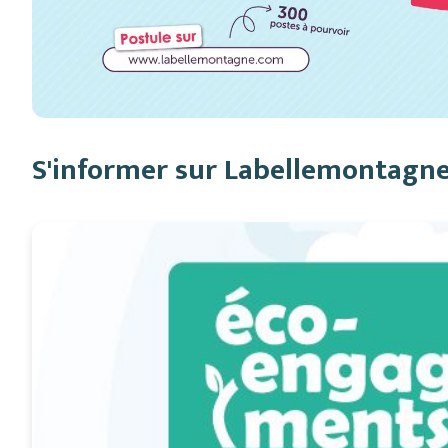
S'informer sur Labellemontagn