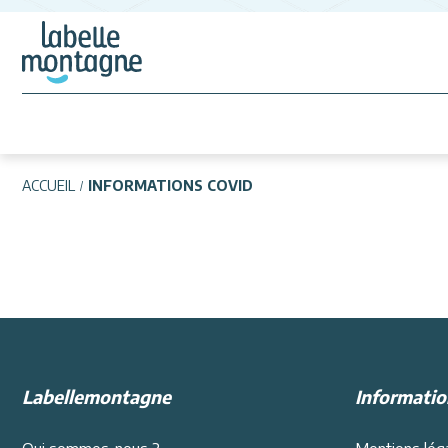
ACCUEIL
INFORMATIONS COVID
Labellemontagne
Informatio